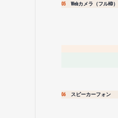
05　
Webカメラ（フルHD）
06　
スピーカーフォン