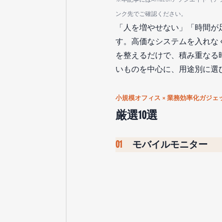
ンク先でご確認ください。
「人を増やせない」「時間が
す。高価なシステムを入れな
を整えるだけで、積み重なる
いものを中心に、用途別に選
小規模オフィス × 業務効率化ガジェ
厳選10選
01　
モバイルモニター