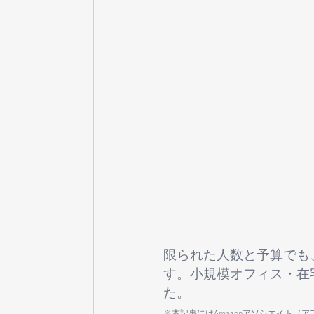
限られた人数と予算でも
す。小規模オフィス・在
た。
※本記事にはAmazonアソシエイト