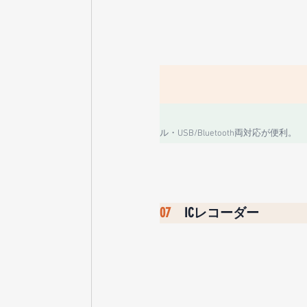
ル・USB/Bluetooth両対応が便利。
07　
ICレコーダー