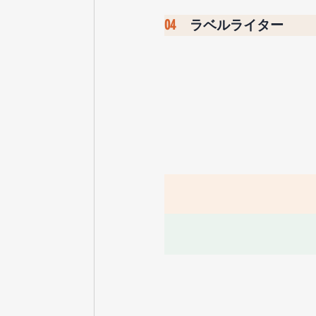
04　
ラベルライター