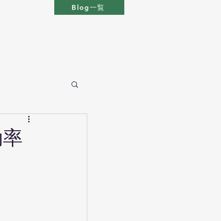
Blog一覧
効率