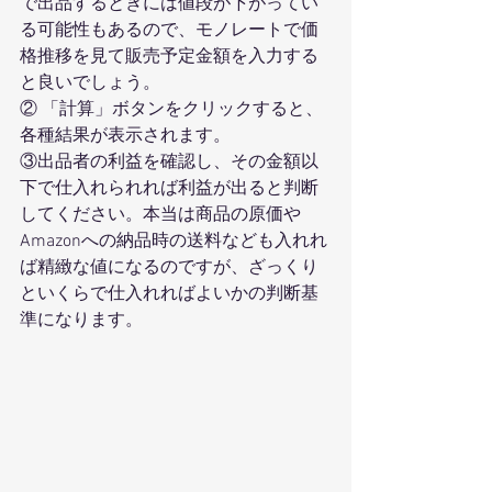
で出品するときには値段が下がってい
る可能性もあるので、モノレートで価
格推移を見て販売予定金額を入力する
と良いでしょう。
② 「計算」ボタンをクリックすると、
各種結果が表示されます。
③出品者の利益を確認し、その金額以
下で仕入れられれば利益が出ると判断
してください。本当は商品の原価や
Amazonへの納品時の送料なども入れれ
ば精緻な値になるのですが、ざっくり
といくらで仕入れればよいかの判断基
準になります。 