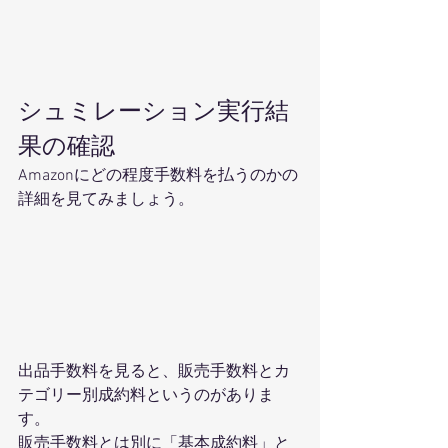
シュミレーション実行結
果の確認 
Amazonにどの程度手数料を払うのかの
詳細を見てみましょう。 
出品手数料を見ると、販売手数料とカ
テゴリー別成約料というのがありま
す。
販売手数料とは別に「基本成約料」と