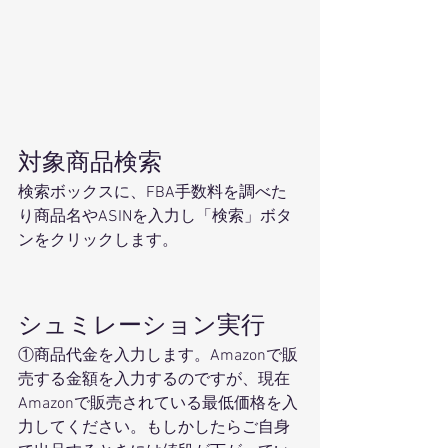
対象商品検索 
検索ボックスに、FBA手数料を調べた
り商品名やASINを入力し「検索」ボタ
ンをクリックします。 
シュミレーション実行 
①商品代金を入力します。Amazonで販
売する金額を入力するのですが、現在
Amazonで販売されている最低価格を入
力してください。もしかしたらご自身