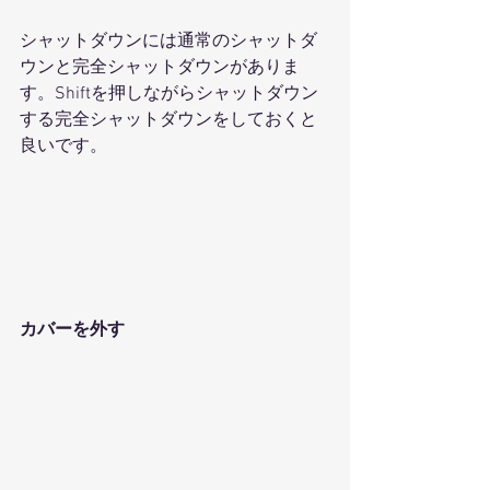
シャットダウンには通常のシャットダ
ウンと完全シャットダウンがありま
す。Shiftを押しながらシャットダウン
する完全シャットダウンをしておくと
良いです。
カバーを外す