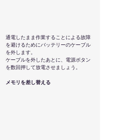
通電したまま作業することによる故障
を避けるためにバッテリーのケーブル
を外します。
ケーブルを外したあとに、電源ボタン
を数回押して放電させましょう。
メモリを差し替える