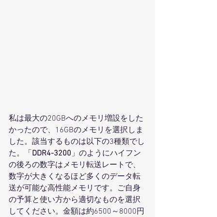
私は最大の20GBへのメモリ増設をした
かったので、16GBのメモリを選択しま
した。該当するものは以下の3種類でし
た。「
DDR4-3200
」のようにハイフン
の後ろの数字はメモリ転送レートで、
数字が大きくなるほど多くのデータ転
送が可能な高性能メモリです。ご自身
の予算と使い方から適切なものを選択
してください。金額は約6500～8000円