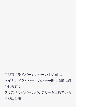
星型T5ドライバー：カバーのネジ回し用
マイナスドライバー：カバーを開ける際に何
かしら必要
プラスドライバー：バッテリーを止めている
ネジ回し用