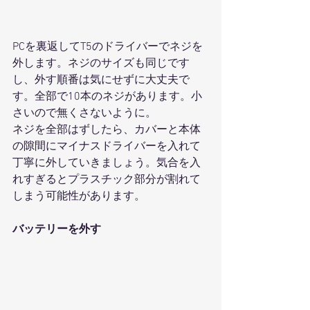
PCを裏返してT5のドライバーでネジを
外します。ネジのサイズも同じです
し、外す順番は気にせずに大丈夫で
す。全部で10本のネジがあります。小
さいので無くさないように。
ネジを全部はずしたら、カバーと本体
の隙間にマイナスドライバーを入れて
丁寧に外していきましょう。気合を入
れすぎるとプラスチック部分が割れて
しまう可能性があります。
バッテリーを外す