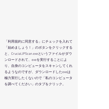
「利用規約に同意する」にチェックを入れて
「始めましょう！」のボタンをクリックする
と、CrucialJPScan.exeというファイルがダウ
ンロードされて、exeを実行することによ
り、自身のコンピュータをスキャンしてくれ
るようなのですが、ダウンロードしたexeは
極力実行したくないので「私のコンピュータ
を調べてください」のタブをクリック。