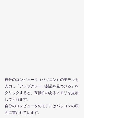
自分のコンピュータ（パソコン）のモデルを
入力し「アップグレード製品を見つける」を
クリックすると、互換性のあるメモリを提示
してくれます。
自分のコンピュータのモデルはパソコンの底
面に書かれています。