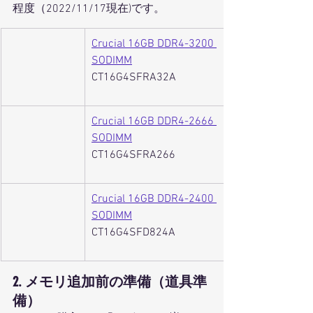
程度（2022/11/17現在)です。
Crucial 16GB DDR4-3200 
SODIMM
CT16G4SFRA32A
​Crucial 16GB DDR4-2666 
SODIMM
CT16G4SFRA266
Crucial 16GB DDR4-2400 
SODIMM
CT16G4SFD824A
2. メモリ追加前の準備（道具準
備）