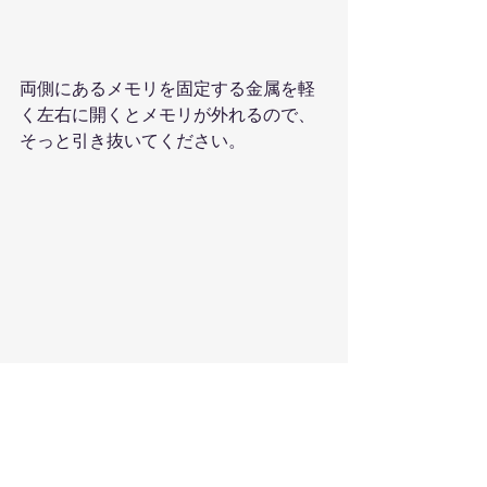
両側にあるメモリを固定する金属を軽
く左右に開くとメモリが外れるので、
そっと引き抜いてください。