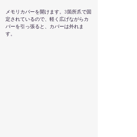
メモリカバーを開けます。3箇所爪で固
定されているので、軽く広げながらカ
バーを引っ張ると、カバーは外れま
す。