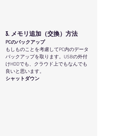
3. メモリ追加（交換）方法
PCのバックアップ
もしものことを考慮してPC内のデータ
バックアップを取ります。USBの外付
けHDDでも、クラウド上でもなんでも
良いと思います。
シャットダウン