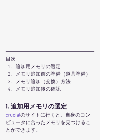
目次
追加用メモリの選定
メモリ追加前の準備（道具準備）
メモリ追加（交換）方法
メモリ追加後の確認
1. 追加用メモリの選定
crucial
のサイトに行くと、自身のコン
ピュータに合ったメモリを見つけるこ
とができます。